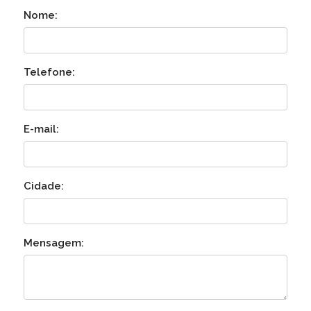
Nome:
Telefone:
E-mail:
Cidade:
Mensagem: