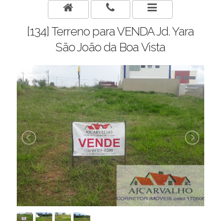
[134] Terreno para VENDA Jd. Yara
São João da Boa Vista