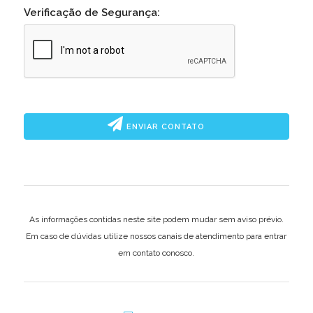
Verificação de Segurança:
ENVIAR CONTATO
As informações contidas neste site podem mudar sem aviso prévio.
Em caso de dúvidas utilize nossos canais de atendimento para entrar
em contato conosco.