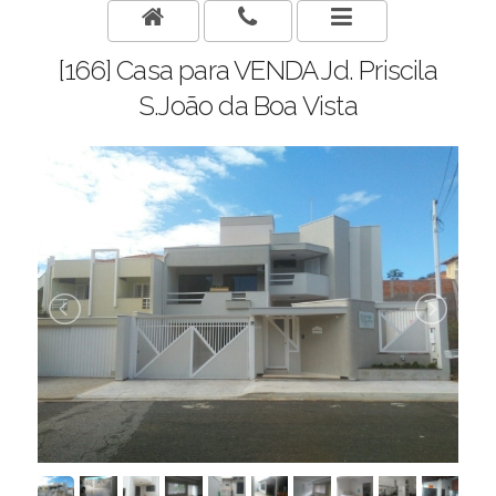
[166] Casa para VENDA Jd. Priscila
S.João da Boa Vista