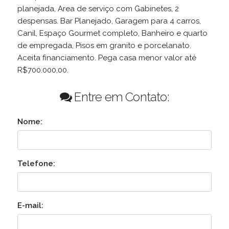
planejada, Area de serviço com Gabinetes, 2
despensas. Bar Planejado, Garagem para 4 carros,
Canil, Espaço Gourmet completo, Banheiro e quarto
de empregada, Pisos em granito e porcelanato.
Aceita financiamento. Pega casa menor valor até
R$700.000,00.
Entre em Contato:
Nome:
Telefone:
E-mail: