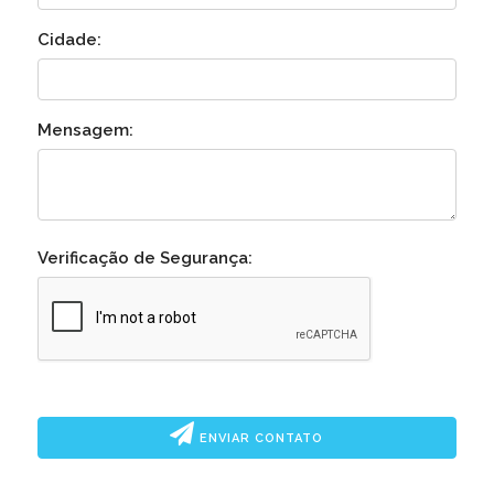
Cidade:
Mensagem:
Verificação de Segurança:
ENVIAR CONTATO