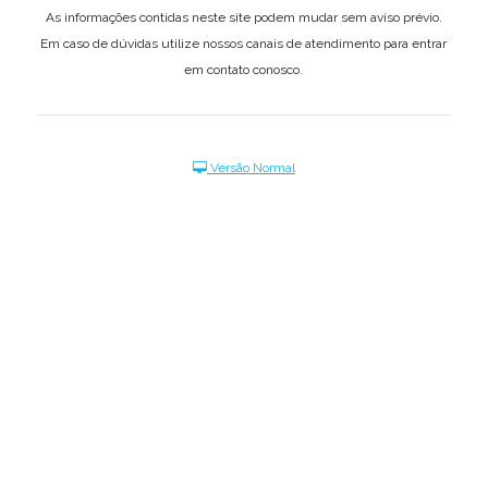
As informações contidas neste site podem mudar sem aviso prévio.
Em caso de dúvidas utilize nossos canais de atendimento para entrar
em contato conosco.
Versão Normal