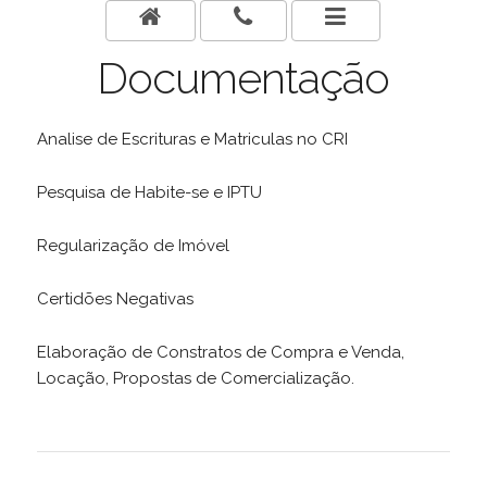
Documentação
Analise de Escrituras e Matriculas no CRI
Pesquisa de Habite-se e IPTU
Regularização de Imóvel
Certidões Negativas
Elaboração de Constratos de Compra e Venda,
Locação, Propostas de Comercialização.